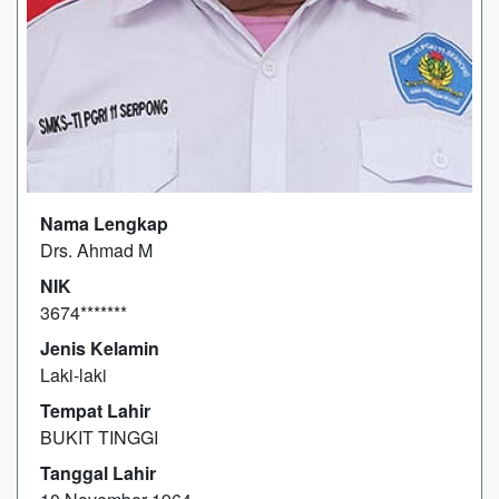
Nama Lengkap
Drs. Ahmad M
NIK
3674*******
Jenis Kelamin
Laki-laki
Tempat Lahir
BUKIT TINGGI
Tanggal Lahir