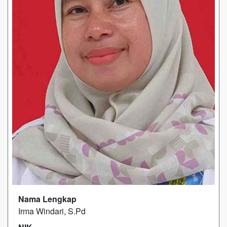
Nama Lengkap
Irma Windari, S.Pd