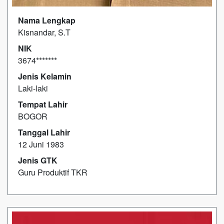
Nama Lengkap
Kisnandar, S.T
NIK
3674*******
Jenis Kelamin
Laki-laki
Tempat Lahir
BOGOR
Tanggal Lahir
12 Juni 1983
Jenis GTK
Guru Produktif TKR