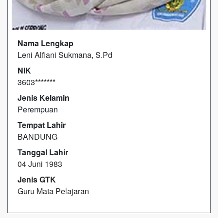
Nama Lengkap
Leni Alfiani Sukmana, S.Pd
NIK
3603*******
Jenis Kelamin
Perempuan
Tempat Lahir
BANDUNG
Tanggal Lahir
04 Juni 1983
Jenis GTK
Guru Mata Pelajaran