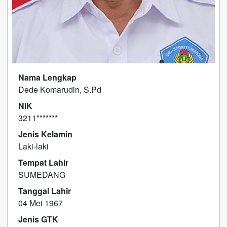
Nama Lengkap
Dede Komarudin, S.Pd
NIK
3211*******
Jenis Kelamin
Laki-laki
Tempat Lahir
SUMEDANG
Tanggal Lahir
04 Mei 1967
Jenis GTK