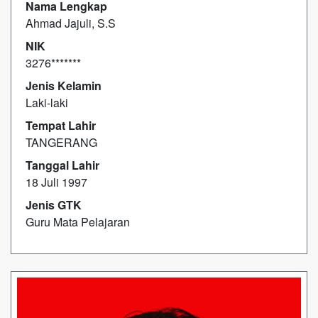
Nama Lengkap
Ahmad Jajuli, S.S
NIK
3276*******
Jenis Kelamin
Laki-laki
Tempat Lahir
TANGERANG
Tanggal Lahir
18 Juli 1997
Jenis GTK
Guru Mata Pelajaran