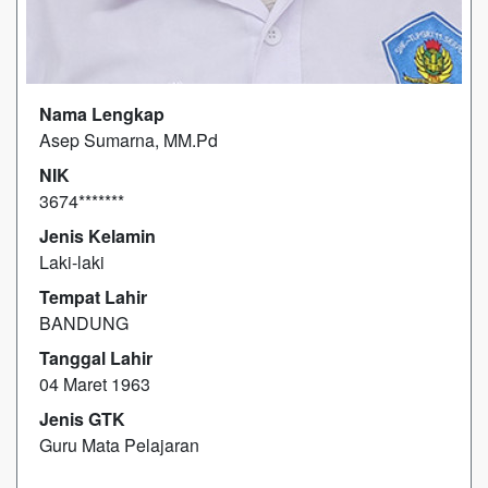
Nama Lengkap
Asep Sumarna, MM.Pd
NIK
3674*******
Jenis Kelamin
Laki-laki
Tempat Lahir
BANDUNG
Tanggal Lahir
04 Maret 1963
Jenis GTK
Guru Mata Pelajaran