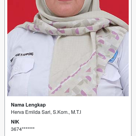
Nama Lengkap
Herva Emilda Sari, S.Kom., M.T.I
NIK
3674*******