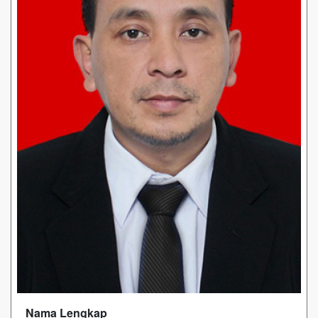
Nama Lengkap