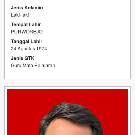
Jenis Kelamin
Laki-laki
Tempat Lahir
PURWOREJO
Tanggal Lahir
24 Agustus 1974
Jenis GTK
Guru Mata Pelajaran