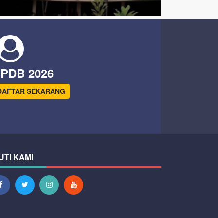
PDB 2026
DAFTAR SEKARANG
UTI KAMI