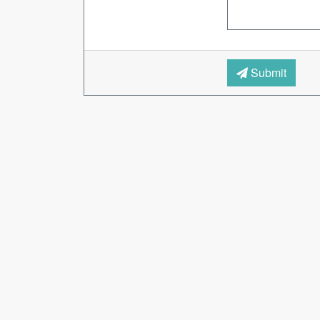
Submit