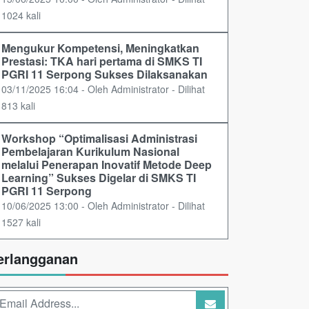
1024 kali
Mengukur Kompetensi, Meningkatkan
Prestasi: TKA hari pertama di SMKS TI
PGRI 11 Serpong Sukses Dilaksanakan
03/11/2025 16:04 - Oleh Administrator - Dilihat
813 kali
Workshop “Optimalisasi Administrasi
Pembelajaran Kurikulum Nasional
melalui Penerapan Inovatif Metode Deep
Learning” Sukses Digelar di SMKS TI
PGRI 11 Serpong
10/06/2025 13:00 - Oleh Administrator - Dilihat
1527 kali
erlangganan