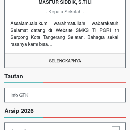
MASFUR SIDDIK, S.TH.I
- Kepala Sekolah -
Assalamualaikum warahmatullahi wabarakatuh.
Selamat datang di Website SMKS TI PGRI 11
Serpong Kota Tangerang Selatan. Bahagia sekali
rasanya kami bisa…
SELENGKAPNYA
Tautan
Info GTK
Arsip 2026