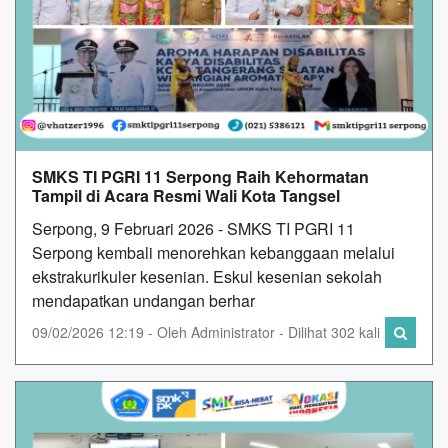
SMKS TI PGRI 11 Serpong Raih Kehormatan
Tampil di Acara Resmi Wali Kota Tangsel
Serpong, 9 Februari 2026 - SMKS TI PGRI 11
Serpong kembali menorehkan kebanggaan melalui
ekstrakurikuler kesenian. Eskul kesenian sekolah
mendapatkan undangan berhar
09/02/2026 12:19 - Oleh Administrator - Dilihat 302 kali