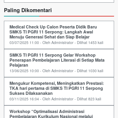
Paling Dikomentari
Medical Check Up Calon Peserta Didik Baru
SMKS TI PGRI 11 Serpong: Langkah Awal
Menuju Generasi Sehat dan Siap Belajar
03/07/2025 11:00 - Oleh Administrator - Dilihat 1453 kali
SMKS TI PGRI 11 Serpong Gelar Workshop
Penerapan Pembelajaran Literasi di Setiap Mata
Pelajaran
13/06/2025 10:00 - Oleh Administrator - Dilihat 1030 kali
Mengukur Kompetensi, Meningkatkan Prestasi:
TKA hari pertama di SMKS TI PGRI 11 Serpong
Sukses Dilaksanakan
03/11/2025 16:04 - Oleh Administrator - Dilihat 823 kali
Workshop “Optimalisasi Administrasi
Pembelajaran Kurikulum Nasional melalui