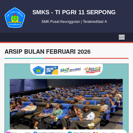
SMKS - TI PGRI 11 SERPONG
SMK Pusat Keunggulan | Terakreditasi A
ARSIP BULAN FEBRUARI 2026