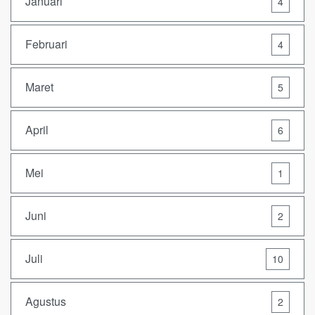
Januari
4
Februari
4
Maret
5
April
6
Mei
1
Juni
2
Juli
10
Agustus
2