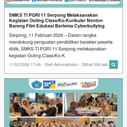
SMKS TI PGRI 11 Serpong Melaksanakan
Kegiatan Outing Class/Ko-Kurikuler Nonton
Bareng Film Edukasi Bertema Cyberbullying
Serpong, 11 Februari 2026 – Dalam rangka
mendukung penguatan pendidikan karakter peserta
didik, SMKS-TI PGRI 11 Serpong melaksanakan
kegiatan Outing Class/Ko-K
11/02/2026 17:49 - Oleh Administrator - Dilihat 390 kali