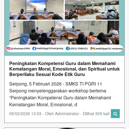
Peningkatan Kompetensi Guru dalam Memahami
Kematangan Moral, Emosional, dan Spiritual untuk
Berperilaku Sesuai Kode Etik Guru
Serpong, 5 Februari 2026 - SMKS TI PGRI 11
Serpong menyelenggarakan workshop bertema
“Peningkatan Kompetensi Guru dalam Memahami
Kematangan Moral, Emosional, d
05/02/2026 13:53 - Oleh Administrator - Dilihat 505 kali