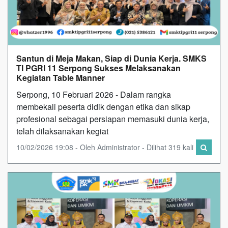
Santun di Meja Makan, Siap di Dunia Kerja. SMKS
TI PGRI 11 Serpong Sukses Melaksanakan
Kegiatan Table Manner
Serpong, 10 Februari 2026 - Dalam rangka
membekali peserta didik dengan etika dan sikap
profesional sebagai persiapan memasuki dunia kerja,
telah dilaksanakan kegiat
10/02/2026 19:08 - Oleh Administrator - Dilihat 319 kali