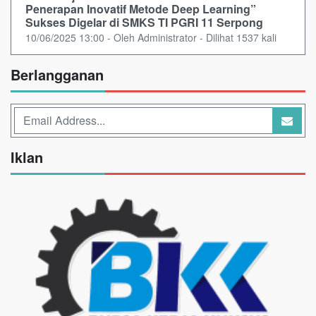
Penerapan Inovatif Metode Deep Learning”
Sukses Digelar di SMKS TI PGRI 11 Serpong
10/06/2025 13:00 - Oleh Administrator - Dilihat 1537 kali
Berlangganan
Iklan