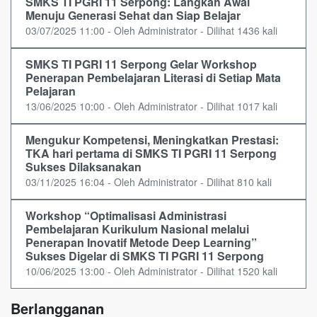
SMKS TI PGRI 11 Serpong: Langkah Awal
Menuju Generasi Sehat dan Siap Belajar
03/07/2025 11:00 - Oleh Administrator - Dilihat 1436 kali
SMKS TI PGRI 11 Serpong Gelar Workshop
Penerapan Pembelajaran Literasi di Setiap Mata
Pelajaran
13/06/2025 10:00 - Oleh Administrator - Dilihat 1017 kali
Mengukur Kompetensi, Meningkatkan Prestasi:
TKA hari pertama di SMKS TI PGRI 11 Serpong
Sukses Dilaksanakan
03/11/2025 16:04 - Oleh Administrator - Dilihat 810 kali
Workshop “Optimalisasi Administrasi
Pembelajaran Kurikulum Nasional melalui
Penerapan Inovatif Metode Deep Learning”
Sukses Digelar di SMKS TI PGRI 11 Serpong
10/06/2025 13:00 - Oleh Administrator - Dilihat 1520 kali
Berlangganan