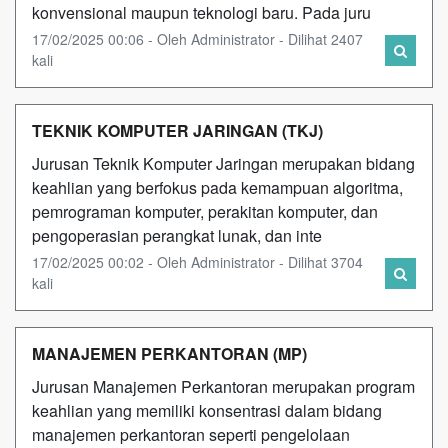
konvensional maupun teknologi baru. Pada juru
17/02/2025 00:06 - Oleh Administrator - Dilihat 2407
kali
TEKNIK KOMPUTER JARINGAN (TKJ)
Jurusan Teknik Komputer Jaringan merupakan bidang
keahlian yang berfokus pada kemampuan algoritma,
pemrograman komputer, perakitan komputer, dan
pengoperasian perangkat lunak, dan inte
17/02/2025 00:02 - Oleh Administrator - Dilihat 3704
kali
MANAJEMEN PERKANTORAN (MP)
Jurusan Manajemen Perkantoran merupakan program
keahlian yang memiliki konsentrasi dalam bidang
manajemen perkantoran seperti pengelolaan