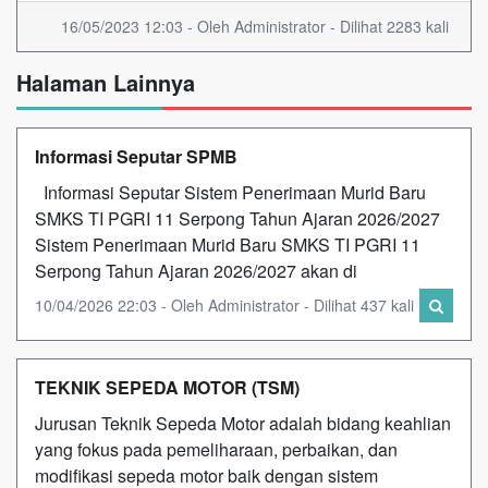
16/05/2023 12:03 - Oleh Administrator - Dilihat 2283 kali
Halaman Lainnya
Informasi Seputar SPMB
Informasi Seputar Sistem Penerimaan Murid Baru
SMKS TI PGRI 11 Serpong Tahun Ajaran 2026/2027
Sistem Penerimaan Murid Baru SMKS TI PGRI 11
Serpong Tahun Ajaran 2026/2027 akan di
10/04/2026 22:03 - Oleh Administrator - Dilihat 437 kali
TEKNIK SEPEDA MOTOR (TSM)
Jurusan Teknik Sepeda Motor adalah bidang keahlian
yang fokus pada pemeliharaan, perbaikan, dan
modifikasi sepeda motor baik dengan sistem