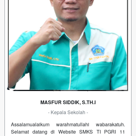
MASFUR SIDDIK, S.TH.I
- Kepala Sekolah -
Assalamualaikum warahmatullahi wabarakatuh.
Selamat datang di Website SMKS TI PGRI 11