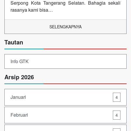
Serpong Kota Tangerang Selatan. Bahagia sekali
rasanya kami bisa…
SELENGKAPNYA
Tautan
Info GTK
Arsip 2026
Januari
4
Februari
4