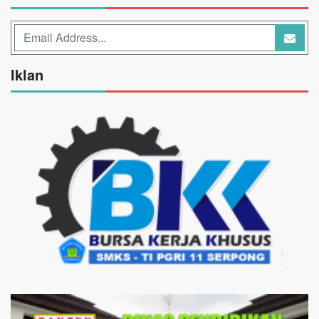
Iklan