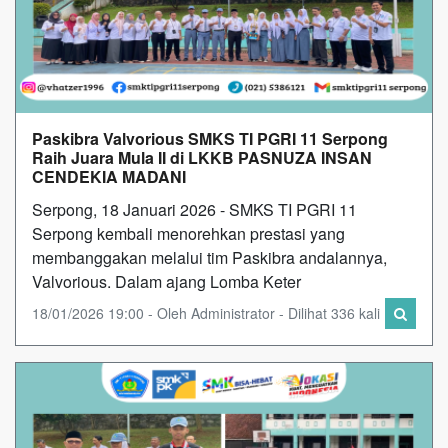
Paskibra Valvorious SMKS TI PGRI 11 Serpong
Raih Juara Mula II di LKKB PASNUZA INSAN
CENDEKIA MADANI
Serpong, 18 Januari 2026 - SMKS TI PGRI 11
Serpong kembali menorehkan prestasi yang
membanggakan melalui tim Paskibra andalannya,
Valvorious. Dalam ajang Lomba Keter
18/01/2026 19:00 - Oleh Administrator - Dilihat 336 kali