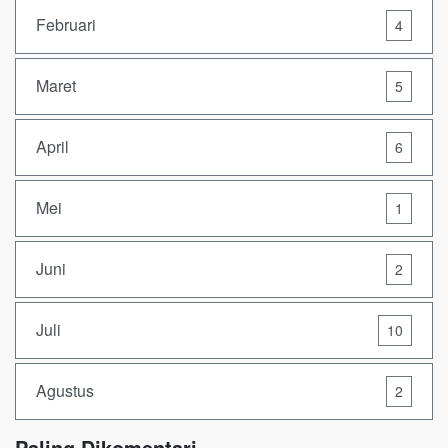
Februari
4
Maret
5
April
6
Mei
1
Juni
2
Juli
10
Agustus
2
Paling Dikomentari