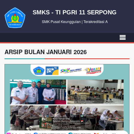
SMKS - TI PGRI 11 SERPONG
SMK Pusat Keunggulan | Terakreditasi A
ARSIP BULAN JANUARI 2026