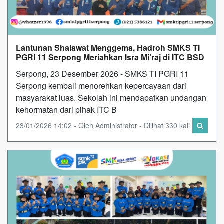
Lantunan Shalawat Menggema, Hadroh SMKS TI
PGRI 11 Serpong Meriahkan Isra Mi’raj di ITC BSD
Serpong, 23 Desember 2026 - SMKS TI PGRI 11
Serpong kembali menorehkan kepercayaan dari
masyarakat luas. Sekolah ini mendapatkan undangan
kehormatan dari pihak ITC B
23/01/2026 14:02 - Oleh Administrator - Dilihat 330 kali