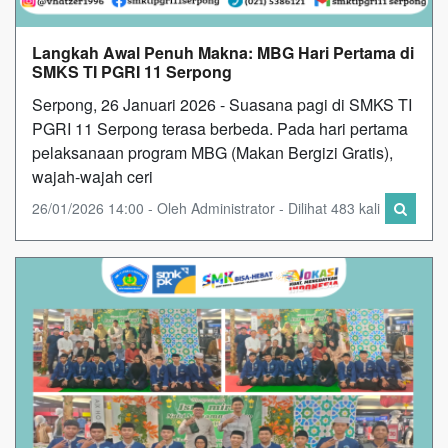
Langkah Awal Penuh Makna: MBG Hari Pertama di
SMKS TI PGRI 11 Serpong
Serpong, 26 Januari 2026 - Suasana pagi di SMKS TI
PGRI 11 Serpong terasa berbeda. Pada hari pertama
pelaksanaan program MBG (Makan Bergizi Gratis),
wajah-wajah ceri
26/01/2026 14:00 - Oleh Administrator - Dilihat 483 kali