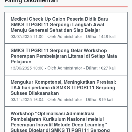
Medical Check Up Calon Peserta Didik Baru
SMKS TI PGRI 11 Serpong: Langkah Awal
Menuju Generasi Sehat dan Siap Belajar
03/07/2025 11:00 - Oleh Administrator - Dilihat 1448 kali
SMKS TI PGRI 11 Serpong Gelar Workshop
Penerapan Pembelajaran Literasi di Setiap Mata
Pelajaran
13/06/2025 10:00 - Oleh Administrator - Dilihat 1027 kali
Mengukur Kompetensi, Meningkatkan Prestasi:
TKA hari pertama di SMKS TI PGRI 11 Serpong
Sukses Dilaksanakan
03/11/2025 16:04 - Oleh Administrator - Dilihat 819 kali
Workshop “Optimalisasi Administrasi
Pembelajaran Kurikulum Nasional melalui
Penerapan Inovatif Metode Deep Learning”
Sukses Digelar di SMKS TI PGRI 11 Serpong