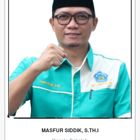
MASFUR SIDDIK, S.TH.I