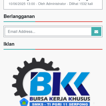
10/06/2025 13:00 - Oleh Administrator - Dilihat 1532 kali
Berlangganan
Iklan