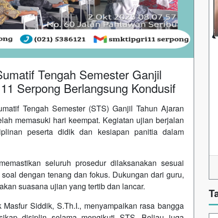
umatif Tengah Semester Ganjil
11 Serpong Berlangsung Kondusif
matif Tengah Semester (STS) Ganjil Tahun Ajaran
ah memasuki hari keempat. Kegiatan ujian berjalan
iplinan peserta didik dan kesiapan panitia dalam
memastikan seluruh prosedur dilaksanakan sesuai
 soal dengan tenang dan fokus. Dukungan dari guru,
takan suasana ujian yang tertib dan lancar.
T
Masfur Siddik, S.Th.I., menyampaikan rasa bangga
ikap disiplin selama mengikuti STS. Beliau juga