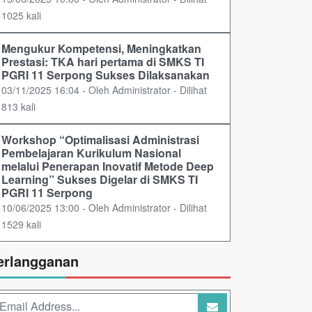
1025 kali
Mengukur Kompetensi, Meningkatkan
Prestasi: TKA hari pertama di SMKS TI
PGRI 11 Serpong Sukses Dilaksanakan
03/11/2025 16:04 - Oleh Administrator - Dilihat
813 kali
Workshop “Optimalisasi Administrasi
Pembelajaran Kurikulum Nasional
melalui Penerapan Inovatif Metode Deep
Learning” Sukses Digelar di SMKS TI
PGRI 11 Serpong
10/06/2025 13:00 - Oleh Administrator - Dilihat
1529 kali
erlangganan