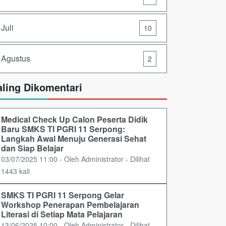
Juli
10
Agustus
2
aling Dikomentari
Medical Check Up Calon Peserta Didik
Baru SMKS TI PGRI 11 Serpong:
Langkah Awal Menuju Generasi Sehat
dan Siap Belajar
03/07/2025 11:00 - Oleh Administrator - Dilihat
1443 kali
SMKS TI PGRI 11 Serpong Gelar
Workshop Penerapan Pembelajaran
Literasi di Setiap Mata Pelajaran
13/06/2025 10:00 - Oleh Administrator - Dilihat