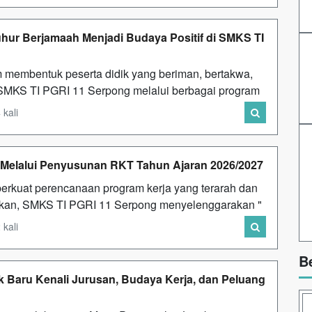
uhur Berjamaah Menjadi Budaya Positif di SMKS TI
 membentuk peserta didik yang beriman, bertakwa,
 SMKS TI PGRI 11 Serpong melalui berbagai program
 kali
Melalui Penyusunan RKT Tahun Ajaran 2026/2027
erkuat perencanaan program kerja yang terarah dan
dikan, SMKS TI PGRI 11 Serpong menyelenggarakan "
 kali
B
 Baru Kenali Jurusan, Budaya Kerja, dan Peluang