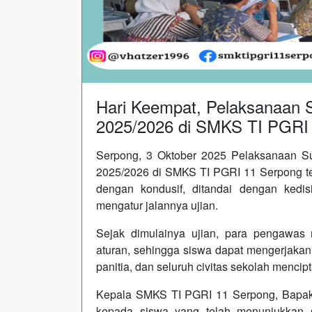
Hari Keempat, Pelaksanaan S
2025/2026 di SMKS TI PGRI 
Serpong, 3 Oktober 2025 Pelaksanaan Su
2025/2026 di SMKS TI PGRI 11 Serpong tel
dengan kondusif, ditandai dengan kedis
mengatur jalannya ujian.
Sejak dimulainya ujian, para pengawas 
aturan, sehingga siswa dapat mengerjakan
panitia, dan seluruh civitas sekolah mencip
Kepala SMKS TI PGRI 11 Serpong, Bapak 
kepada siswa yang telah menunjukkan s