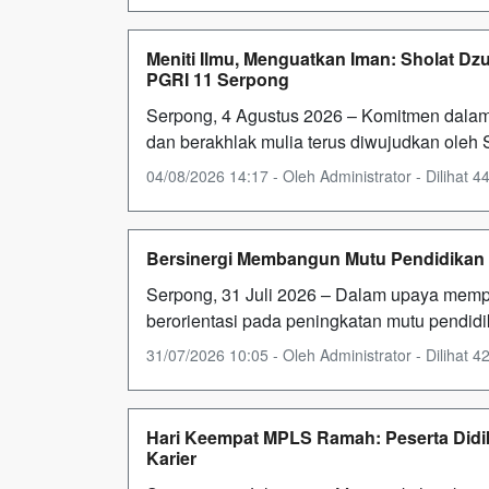
Meniti Ilmu, Menguatkan Iman: Sholat Dz
PGRI 11 Serpong
Serpong, 4 Agustus 2026 – Komitmen dalam
dan berakhlak mulia terus diwujudkan oleh
04/08/2026 14:17 - Oleh Administrator - Dilihat 44
Bersinergi Membangun Mutu Pendidikan 
Serpong, 31 Juli 2026 – Dalam upaya memp
berorientasi pada peningkatan mutu pendi
31/07/2026 10:05 - Oleh Administrator - Dilihat 42
Hari Keempat MPLS Ramah: Peserta Didik
Karier