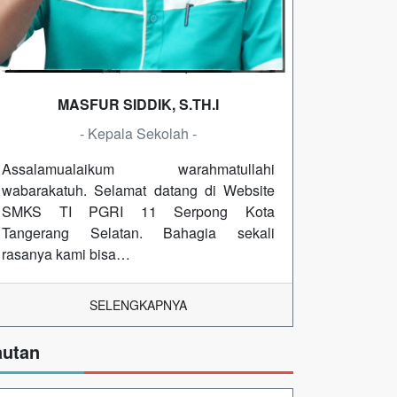
MASFUR SIDDIK, S.TH.I
- Kepala Sekolah -
Assalamualaikum warahmatullahi
wabarakatuh. Selamat datang di Website
SMKS TI PGRI 11 Serpong Kota
Tangerang Selatan. Bahagia sekali
rasanya kami bisa…
SELENGKAPNYA
autan