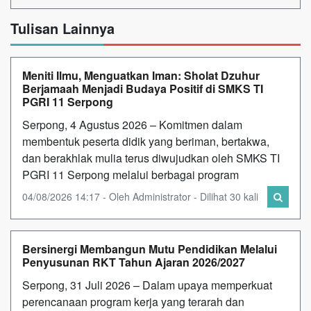
Tulisan Lainnya
Meniti Ilmu, Menguatkan Iman: Sholat Dzuhur
Berjamaah Menjadi Budaya Positif di SMKS TI
PGRI 11 Serpong
Serpong, 4 Agustus 2026 – Komitmen dalam
membentuk peserta didik yang beriman, bertakwa,
dan berakhlak mulia terus diwujudkan oleh SMKS TI
PGRI 11 Serpong melalui berbagai program
04/08/2026 14:17 - Oleh Administrator - Dilihat 30 kali
Bersinergi Membangun Mutu Pendidikan Melalui
Penyusunan RKT Tahun Ajaran 2026/2027
Serpong, 31 Juli 2026 – Dalam upaya memperkuat
perencanaan program kerja yang terarah dan