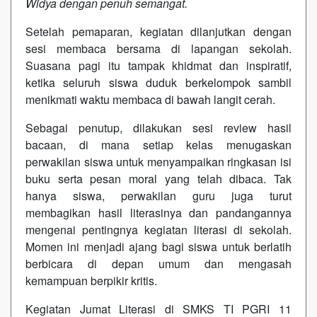
Widya dengan penuh semangat.
Setelah pemaparan, kegiatan dilanjutkan dengan
sesi membaca bersama di lapangan sekolah.
Suasana pagi itu tampak khidmat dan inspiratif,
ketika seluruh siswa duduk berkelompok sambil
menikmati waktu membaca di bawah langit cerah.
Sebagai penutup, dilakukan sesi review hasil
bacaan, di mana setiap kelas menugaskan
perwakilan siswa untuk menyampaikan ringkasan isi
buku serta pesan moral yang telah dibaca. Tak
hanya siswa, perwakilan guru juga turut
membagikan hasil literasinya dan pandangannya
mengenai pentingnya kegiatan literasi di sekolah.
Momen ini menjadi ajang bagi siswa untuk berlatih
berbicara di depan umum dan mengasah
kemampuan berpikir kritis.
Kegiatan Jumat Literasi di SMKS TI PGRI 11