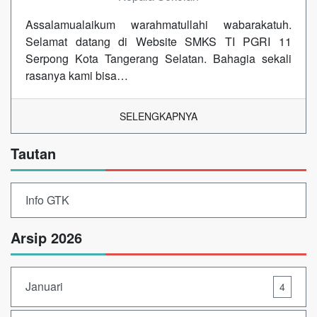
Assalamualaikum warahmatullahi wabarakatuh.
Selamat datang di Website SMKS TI PGRI 11
Serpong Kota Tangerang Selatan. Bahagia sekali
rasanya kami bisa…
SELENGKAPNYA
Tautan
Info GTK
Arsip 2026
Januari
4