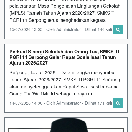
pelaksanaan Masa Pengenalan Lingkungan Sekolah
(MPLS) Ramah Tahun Ajaran 2026/2027, SMKS TI
PGRI 11 Serpong terus menghadirkan kegiata
15/07/2026 13:05 - Oleh Administrator - Dilihat 146 kali
Perkuat Sinergi Sekolah dan Orang Tua, SMKS TI
PGRI 11 Serpong Gelar Rapat Sosialisasi Tahun
Ajaran 2026/2027
Serpong, 14 Juli 2026 – Dalam rangka menyambut
Tahun Ajaran 2026/2027, SMKS TI PGRI 11 Serpong
akan menyelenggarakan Rapat Sosialisasi bersama
Orang Tua/Wali Murid sebagai upaya m
14/07/2026 14:00 - Oleh Administrator - Dilihat 171 kali