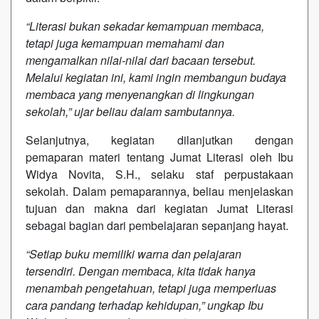
“Literasi bukan sekadar kemampuan membaca,
tetapi juga kemampuan memahami dan
mengamalkan nilai-nilai dari bacaan tersebut.
Melalui kegiatan ini, kami ingin membangun budaya
membaca yang menyenangkan di lingkungan
sekolah,” ujar beliau dalam sambutannya.
Selanjutnya, kegiatan dilanjutkan dengan
pemaparan materi tentang Jumat Literasi oleh Ibu
Widya Novita, S.H., selaku staf perpustakaan
sekolah. Dalam pemaparannya, beliau menjelaskan
tujuan dan makna dari kegiatan Jumat Literasi
sebagai bagian dari pembelajaran sepanjang hayat.
“Setiap buku memiliki warna dan pelajaran
tersendiri. Dengan membaca, kita tidak hanya
menambah pengetahuan, tetapi juga memperluas
cara pandang terhadap kehidupan,” ungkap Ibu