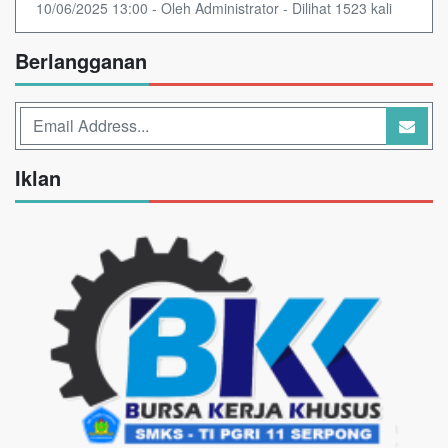
10/06/2025 13:00 - Oleh Administrator - Dilihat 1523 kali
Berlangganan
Iklan