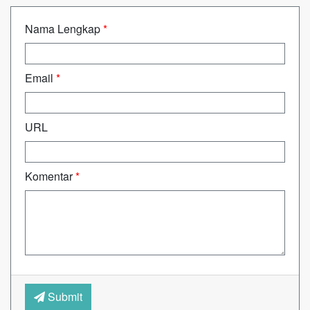
Nama Lengkap
*
Email
*
URL
Komentar
*
Submit