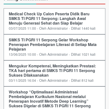
Medical Check Up Calon Peserta Didik Baru
SMKS TI PGRI 11 Serpong: Langkah Awal
Menuju Generasi Sehat dan Siap Belajar
03/07/2025 11:00 - Oleh Administrator - Dilihat 1440 kali
SMKS TI PGRI 11 Serpong Gelar Workshop
Penerapan Pembelajaran Literasi di Setiap Mata
Pelajaran
13/06/2025 10:00 - Oleh Administrator - Dilihat 1021 kali
Mengukur Kompetensi, Meningkatkan Prestasi:
TKA hari pertama di SMKS TI PGRI 11 Serpong
Sukses Dilaksanakan
03/11/2025 16:04 - Oleh Administrator - Dilihat 812 kali
Workshop “Optimalisasi Administrasi
Pembelajaran Kurikulum Nasional melalui
Penerapan Inovatif Metode Deep Learning”
Sukses Digelar di SMKS TI PGRI 11 Serpong