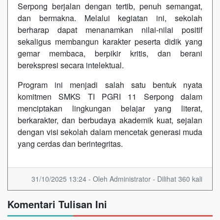
Serpong berjalan dengan tertib, penuh semangat,
dan bermakna. Melalui kegiatan ini, sekolah
berharap dapat menanamkan nilai-nilai positif
sekaligus membangun karakter peserta didik yang
gemar membaca, berpikir kritis, dan berani
berekspresi secara intelektual.
Program ini menjadi salah satu bentuk nyata
komitmen SMKS TI PGRI 11 Serpong dalam
menciptakan lingkungan belajar yang literat,
berkarakter, dan berbudaya akademik kuat, sejalan
dengan visi sekolah dalam mencetak generasi muda
yang cerdas dan berintegritas.
31/10/2025 13:24 - Oleh Administrator - Dilihat 360 kali
Komentari Tulisan Ini